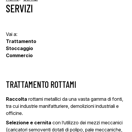
SERVIZI
Vai a:
Trattamento
Stoccaggio
Commercio
TRATTAMENTO ROTTAMI
Raccolta
rottami metallici da una vasta gamma di fonti,
tra cui industrie manifatturiere, demolizioni industriali e
officine.
Selezione e cernita
con l’utilizzo dei mezzi meccanici
(caricatori semoventi dotati di polipo, pale meccaniche,