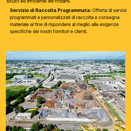
sicuro ed efficiente dei rottami.
Servizio di Raccolta Programmata:
Offerta di servizi
programmati e personalizzati di raccolta e consegna
materiale al fine di rispondere al meglio alle esigenze
specifiche dei nostri fornitori e clienti.