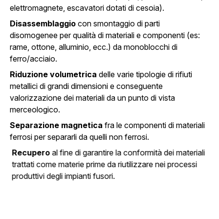
elettromagnete, escavatori dotati di cesoia).
Disassemblaggio
con smontaggio di parti
disomogenee per qualità di materiali e componenti (es:
rame, ottone, alluminio, ecc.) da monoblocchi di
ferro/acciaio.
Riduzione volumetrica
delle varie tipologie di rifiuti
metallici di grandi dimensioni e conseguente
valorizzazione dei materiali da un punto di vista
merceologico.
Separazione magnetica
fra le componenti di materiali
ferrosi per separarli da quelli non ferrosi.
Recupero
al fine di garantire la conformità dei materiali
trattati come materie prime da riutilizzare nei processi
produttivi degli impianti fusori.