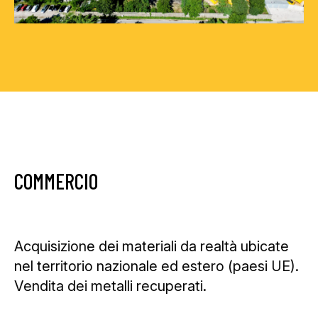
COMMERCIO
Acquisizione dei materiali da realtà ubicate
nel territorio nazionale ed estero (paesi UE).
Vendita dei metalli recuperati.