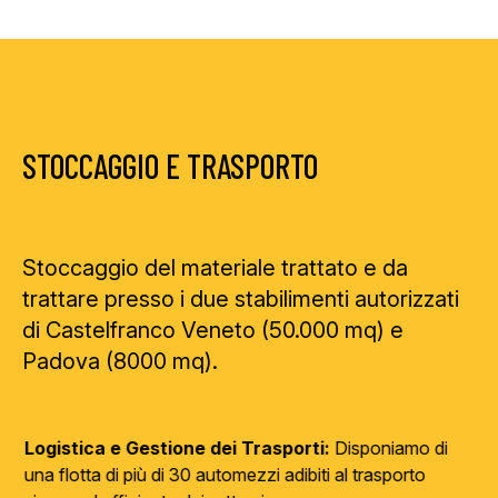
STOCCAGGIO E TRASPORTO
Stoccaggio
del materiale trattato e da
trattare presso i due stabilimenti autorizzati
di Castelfranco Veneto (50.000 mq) e
Padova (8000 mq).
Logistica e Gestione dei Trasporti:
Disponiamo di
una flotta di più di 30 automezzi adibiti al trasporto