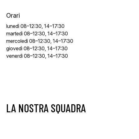
Orari
lunedì 08–12:30, 14–17:30
martedì 08–12:30, 14–17:30
mercoledì 08–12:30, 14–17:30
giovedì 08–12:30, 14–17:30
venerdì 08–12:30, 14–17:30
LA NOSTRA SQUADRA