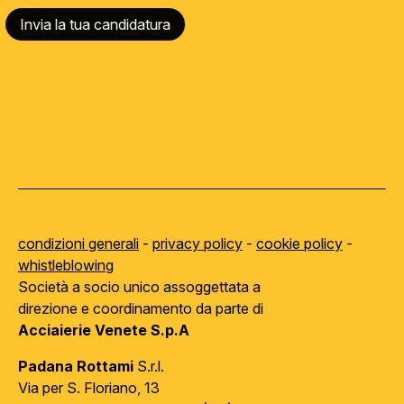
Invia la tua candidatura
condizioni generali
-
privacy policy
-
cookie policy
-
whistleblowing
Società a socio unico assoggettata a
direzione e coordinamento da parte di
Acciaierie Venete S.p.A
Padana Rottami
S.r.l.
Via per S. Floriano, 13