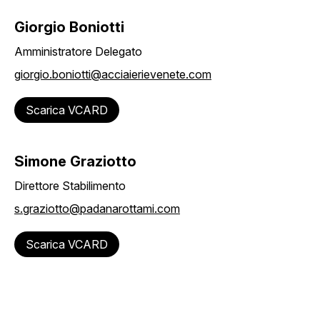
Giorgio Boniotti
Amministratore Delegato
giorgio.boniotti@acciaierievenete.com
Scarica VCARD
Simone Graziotto
Direttore Stabilimento
s.graziotto@padanarottami.com
Scarica VCARD