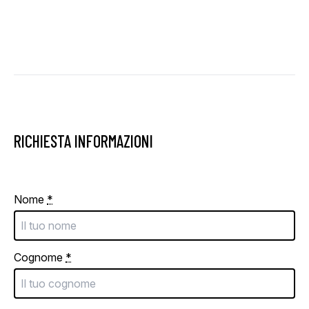
RICHIESTA INFORMAZIONI
Nome
*
Cognome
*