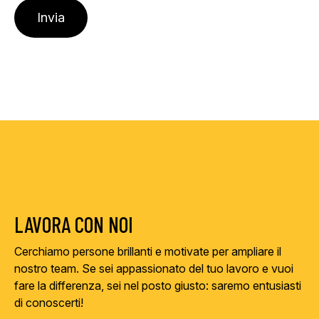
LAVORA CON NOI
Cerchiamo persone brillanti e motivate per ampliare il
nostro team. Se sei appassionato del tuo lavoro e vuoi
fare la differenza, sei nel posto giusto: saremo entusiasti
di conoscerti!