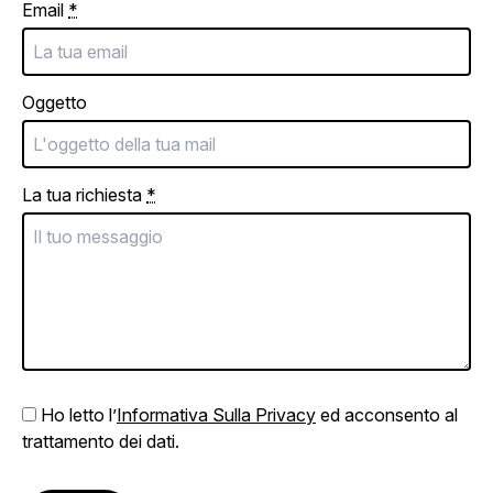
Email
*
Oggetto
La tua richiesta
*
Ho letto l’
Informativa Sulla Privacy
ed acconsento al
trattamento dei dati.